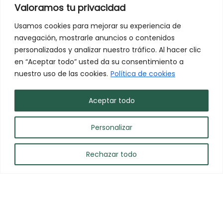
Valoramos tu privacidad
Usamos cookies para mejorar su experiencia de
navegación, mostrarle anuncios o contenidos
personalizados y analizar nuestro tráfico. Al hacer clic
en “Aceptar todo” usted da su consentimiento a
nuestro uso de las cookies.
Política de cookies
Aceptar todo
Personalizar
Rechazar todo