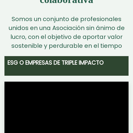
Somos un conjunto de profesionales
unidos en una Asociación sin ánimo de
lucro, con el objetivo de aportar valor
sostenible y perdurable en el tiempo
ESG O EMPRESAS DE TRIPLE IMPACTO