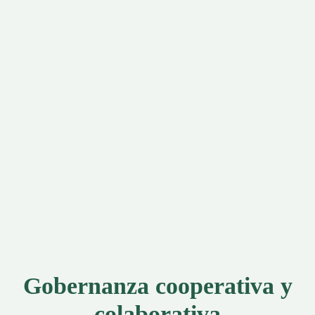
Gobernanza cooperativa y
colaborativa